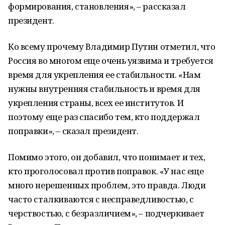
формирования, становления», – рассказал
президент.
Ко всему прочему Владимир Путин отметил, что
Россия во многом еще очень уязвима и требуется
время для укрепления ее стабильности. «Нам
нужны внутренняя стабильность и время для
укрепления страны, всех ее институтов. И
поэтому еще раз спасибо тем, кто поддержал
поправки», – сказал президент.
Помимо этого, он добавил, что понимает и тех,
кто проголосовал против поправок. «У нас еще
много нерешенных проблем, это правда. Люди
часто сталкиваются с несправедливостью, с
черствостью, с безразличием», – подчеркивает