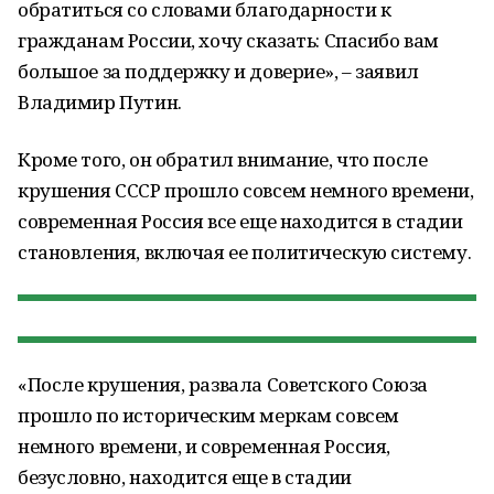
обратиться со словами благодарности к
гражданам России, хочу сказать: Спасибо вам
большое за поддержку и доверие», – заявил
Владимир Путин.
Кроме того, он обратил внимание, что после
крушения СССР прошло совсем немного времени,
современная Россия все еще находится в стадии
становления, включая ее политическую систему.
«После крушения, развала Советского Союза
прошло по историческим меркам совсем
немного времени, и современная Россия,
безусловно, находится еще в стадии