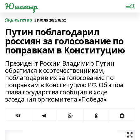
Юшатыр
Яңылыҡтар
3 ИЮЛЯ 2020, 05:52
Путин поблагодарил
россиян за голосование по
поправкам в Конституцию
Президент России Владимир Путин
обратился к соотечественникам,
поблагодарив их за голосование по
поправкам в Конституцию РФ. Об этом
глава государства сообщил в ходе
заседания оргкомитета «Победа»