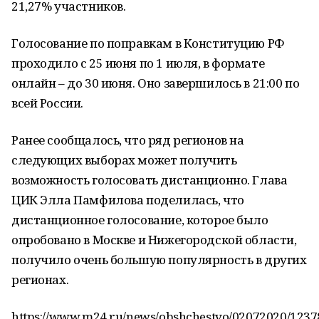
21,27% участников.
Голосование по поправкам в Конституцию РФ
проходило с 25 июня по 1 июля, в формате
онлайн – до 30 июня. Оно завершилось в 21:00 по
всей России.
Ранее сообщалось, что ряд регионов на
следующих выборах может получить
возможность голосовать дистанционно. Глава
ЦИК Элла Памфилова поделилась, что
дистанционное голосование, которое было
опробовано в Москве и Нижегородской области,
получило очень большую популярность в других
регионах.
https://www.m24.ru/news/obshchestvo/02072020/1237