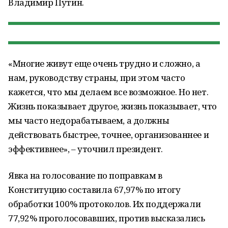
Владимир Путин.
«Многие живут еще очень трудно и сложно, а
нам, руководству страны, при этом часто
кажется, что мы делаем все возможное. Но нет.
Жизнь показывает другое, жизнь показывает, что
мы часто недорабатываем, а должны
действовать быстрее, точнее, организованнее и
эффективнее», – уточнил президент.
Явка на голосование по поправкам в
Конституцию составила 67,97% по итогу
обработки 100% протоколов. Их поддержали
77,92% проголосовавших, против высказались