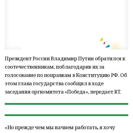
Президент России Владимир Путин обратился к
соотечественникам, поблагодарив их за
голосование по поправкам в Конституцию РФ. Об
этом глава государства сообщил в ходе
заседания оргкомитета «Победа», передает RT.
«Но прежде чем мы начнем работать, я хочу