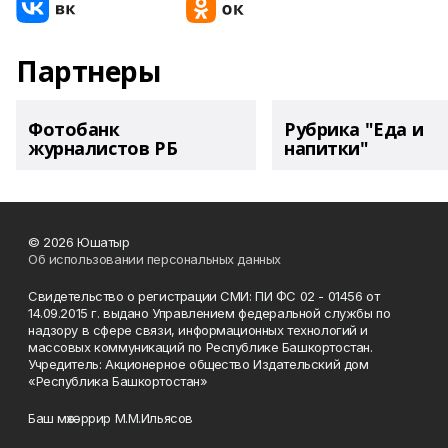
Партнеры
Фотобанк
Рубрика "Еда и
журналистов РБ
напитки"
© 2026 Юшатыр
Об использовании персональных данных
Свидетельство о регистрации СМИ: ПИ ФС 02 - 01456 от
14.09.2015 г. выдано Управлением федеральной службы по
надзору в сфере связи, информационных технологий и
массовых коммуникаций по Республике Башкортостан.
Учредитель: Акционерное общество Издательский дом
«Республика Башкортостан»
Баш мөхәррир М.М.Ильясов