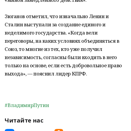
Зюганов отметил, что изначально Ленин и
Сталин выступали за создание единого и
неделимого государства. «Когда вели
переговоры, на каких условиях объединяться в
Союз, то многие из тех, кто уже получил
независимость, согласны были входить в него
только на основе, если есть добровольное право
выхода», — пояснил лидер КПРФ.
#ВладимирПутин
Читайте нас