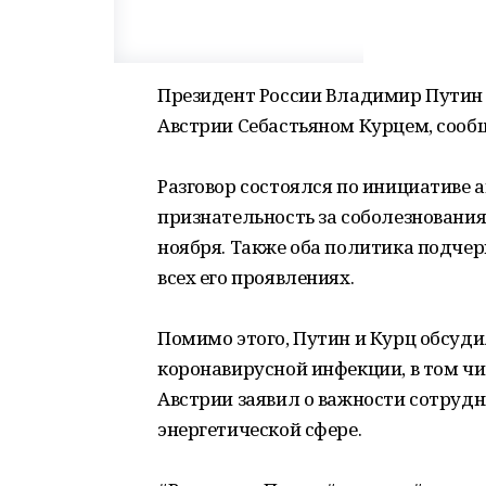
Президент России Владимир Путин 
Австрии Себастьяном Курцем, сообщ
Разговор состоялся по инициативе 
признательность за соболезнования 
ноября. Также оба политика подче
всех его проявлениях.
Помимо этого, Путин и Курц обсуд
коронавирусной инфекции, в том чи
Австрии заявил о важности сотрудн
энергетической сфере.