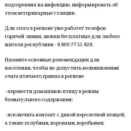
подозрениях на инфекцию, информировать об
этом ветеринарные станции.
Для этого в регионе уже работет телефон
горячей линии, звонки бесплатные для любого
жителя республики - 8 800 77 55 828.
Назовите основные рекомендации для
населения, чтобы не допустить возникновения
очага птичьего гриппа в регионе
- перевести домашнюю птицу в режим
безвыгульного содержания;
- исключить контакт с дикой перелетной птицей,
а также голубями, воронами, воробьями;