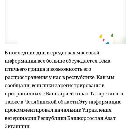
В последние дни в средствах массовой
информации все больше обсуждается тема
птичьего гриппа и возможность его
распространения у нас в республике. Как мы
сообщали, вспышки зарегистрированы в
приграничных с Башкирией зонах Татарстана, а
также в Челябинской области.Эту информацию
прокомментировал начальник Управления
ветеринарии Республики Башкортостан Азат
Зиганшин.