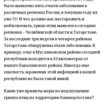
было выявлено пять очагов заболевания в
различных регионах России, в текущем году их
уже 75! И что должно нас насторожить и
мобилизовать, грипп птиц выявлен в соседних
регионах – Челябинской области и Татарстане.
За последние три недели в четырех районах
Татарстана обнаружены очаги заболевания. К
примеру, очаг в Муслимовском районе соседней
республики находится в 10 километрах от
нашего Бакалинского района. Никогда еще
опасность заражения этой инфекцией в нашей
республике не была такой явной.
Какие уже приняты меры по недопущению
гриппа птиц на территорию Башкортостана?