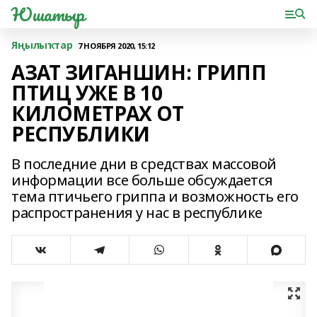
Юшатыр
Яңылыҡтар
7 НОЯБРЯ 2020, 15:12
АЗАТ ЗИГАНШИН: ГРИПП
ПТИЦ УЖЕ В 10
КИЛОМЕТРАХ ОТ
РЕСПУБЛИКИ
В последние дни в средствах массовой
информации все больше обсуждается
тема птичьего гриппа и возможность его
распространения у нас в республике