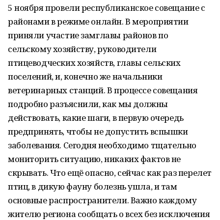
5 ноября провели республиканское совещание с
районами в режиме онлайн. В мероприятии
приняли участие замглавы районов по
сельскому хозяйству, руководители
птицеводческих хозяйств, главы сельских
поселений, и, конечно же начальники
ветеринарных станций. В процессе совещания
подробно разъяснили, как мы должны
действовать, какие шаги, в первую очередь
предпринять, чтобы не допустить вспышки
заболевания. Сегодня необходимо тщательно
мониторить ситуацию, никаких фактов не
скрывать. Что ещё опасно, сейчас как раз перелет
птиц, в дикую фауну болезнь ушла, и там
основные распространители. Важно каждому
жителю региона сообщать о всех без исключения