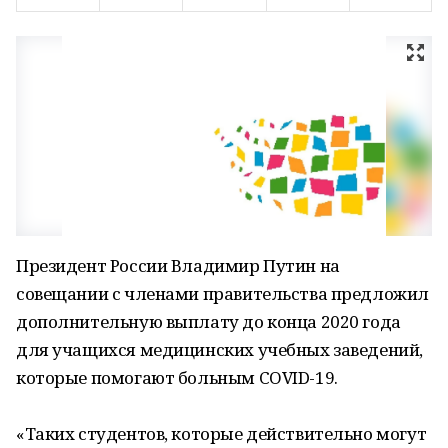
Президент России Владимир Путин на
совещании с членами правительства предложил
дополнительную выплату до конца 2020 года
для учащихся медицинских учебных заведений,
которые помогают больным COVID-19.
«Таких студентов, которые действительно могут