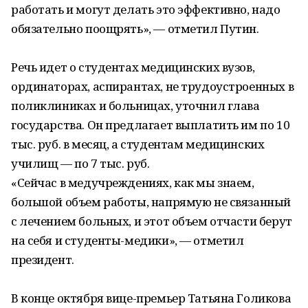
работать и могут делать это эффективно, надо
обязательно поощрять», — отметил Путин.
Речь идет о студентах медицинских вузов,
ординаторах, аспирантах, не трудоустроенных в
поликлиниках и больницах, уточнил глава
государства. Он предлагает выплатить им по 10
тыс. руб. в месяц, а студентам медицинских
училищ — по 7 тыс. руб.
«Сейчас в медучреждениях, как мы знаем,
большой объем работы, напрямую не связанный
с лечением больных, и этот объем отчасти берут
на себя и студенты-медики», — отметил
президент.
В конце октября вице-премьер Татьяна Голикова