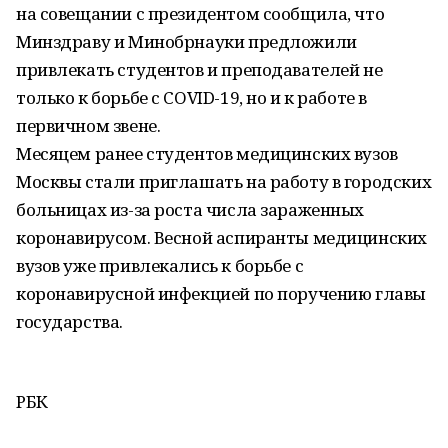
на совещании с президентом сообщила, что
Минздраву и Минобрнауки предложили
привлекать студентов и преподавателей не
только к борьбе с COVID-19, но и к работе в
первичном звене.
Месяцем ранее студентов медицинских вузов
Москвы стали приглашать на работу в городских
больницах из-за роста числа зараженных
коронавирусом. Весной аспиранты медицинских
вузов уже привлекались к борьбе с
коронавирусной инфекцией по поручению главы
государства.
РБК