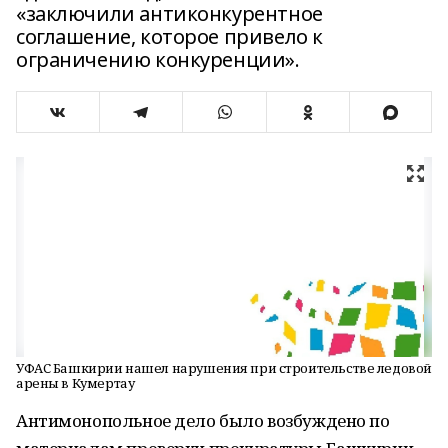
«заключили антиконкурентное
соглашение, которое привело к
ограничению конкуренции».
УФАС Башкирии нашел нарушения при строительстве ледовой
арены в Кумертау
Антимонопольное дело было возбуждено по