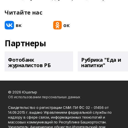
Читайте нас
Партнеры
Фотобанк
Рубрика "Еда и
журналистов РБ
напитки"
© 2026 Юшатыр
Об использовании персональных данных
Свидетельство о регистрации СМИ: ПИ ФС 02 - 01456 от
14.09.2015 г. выдано Управлением федеральной службы по
надзору в сфере связи, информационных технологий и
массовых коммуникаций по Республике Башкортостан.
Учредитель: Акционерное общество Издательский дом