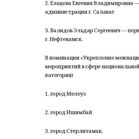
2. Ельцова Евгения Владимировна 
администрации г. Салават
3. Валидов Эльдар Сергеевич — пе
г. Нефтекамск.
В номинации «Укрепление межнацио
мероприятий в сфере национальной
категория)
1. город Мелеуз
2. город Ишимбай
3. город Стерлитамак.