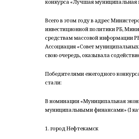
конкурса «Лучшая муниципальная 
Всего в этом году в адрес Министер
инвестиционной политики РБ, Минис
средствам массовой информации РБ
Ассоциация «Совет муниципальных 
свою очередь, оказывала содействи
Победителями ежегодного конкурс
стали:
В номинации «Муниципальная экон
муниципальными финансами» (I кат
1. город Нефтекамск