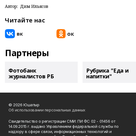
Автор:
Дим Ильясов
Читайте нас
Партнеры
Фотобанк
Рубрика "Еда и
журналистов РБ
напитки"
© 2026 Юшатыр
Об использовании персональных данных
Свидетельство о регистрации СМИ: ПИ ФС 02 - 01456 от
14.09.2015 г. выдано Управлением федеральной службы по
надзору в сфере связи, информационных технологий и