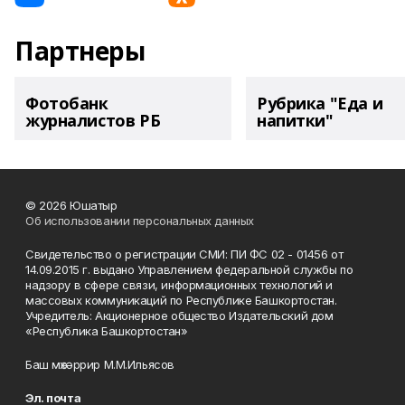
Партнеры
Фотобанк
Рубрика "Еда и
журналистов РБ
напитки"
© 2026 Юшатыр
Об использовании персональных данных
Свидетельство о регистрации СМИ: ПИ ФС 02 - 01456 от
14.09.2015 г. выдано Управлением федеральной службы по
надзору в сфере связи, информационных технологий и
массовых коммуникаций по Республике Башкортостан.
Учредитель: Акционерное общество Издательский дом
«Республика Башкортостан»
Баш мөхәррир М.М.Ильясов
Эл. почта