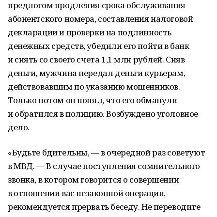
предлогом продления срока обслуживания
абонентского номера, составления налоговой
декларации и проверки на подлинность
денежных средств, убедили его пойти в банк
и снять со своего счета 1,1 млн рублей. Сняв
деньги, мужчина передал деньги курьерам,
действовавшим по указанию мошенников.
Только потом он понял, что его обманули
и обратился в полицию. Возбуждено уголовное
дело.
«Будьте бдительны, — в очередной раз советуют
в МВД. — В случае поступления сомнительного
звонка, в котором говорится о совершении
в отношении вас незаконной операции,
рекомендуется прервать беседу. Не переводите