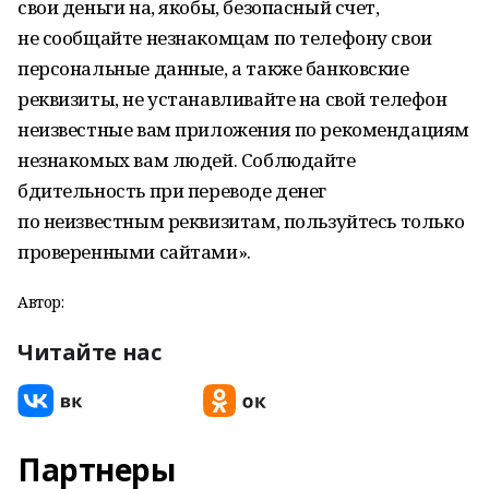
свои деньги на, якобы, безопасный счет,
не сообщайте незнакомцам по телефону свои
персональные данные, а также банковские
реквизиты, не устанавливайте на свой телефон
неизвестные вам приложения по рекомендациям
незнакомых вам людей. Соблюдайте
бдительность при переводе денег
по неизвестным реквизитам, пользуйтесь только
проверенными сайтами».
Автор:
Читайте нас
Партнеры