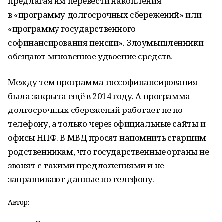
предлагая им перевести накопления
в «программу долгосрочных сбережений» или
«программу государственного
софинансирования пенсии». Злоумышленники
обещают мгновенное удвоение средств.
Между тем программа госсофинансирования
была закрыта ещё в 2014 году. А программа
долгосрочных сбережений работает не по
телефону, а только через официальные сайты и
офисы НПФ. В МВД просят напомнить старшим
родственникам, что государственные органы не
звонят с такими предложениями и не
запрашивают данные по телефону.
Автор: