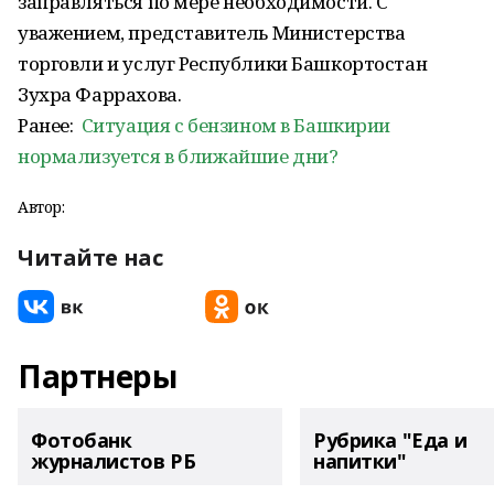
заправляться по мере необходимости. С
уважением, представитель Министерства
торговли и услуг Республики Башкортостан
Зухра Фаррахова.
Ранее:
Ситуация с бензином в Башкирии
нормализуется в ближайшие дни?
Автор:
Читайте нас
Партнеры
Фотобанк
Рубрика "Еда и
журналистов РБ
напитки"