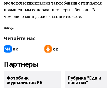
экологических классов такой бензин отличается
повышенным содержанием серы и бензола. В
чем еще разница, рассказали в сюжете.
Автор:
Читайте нас
Партнеры
Фотобанк
Рубрика "Еда и
журналистов РБ
напитки"