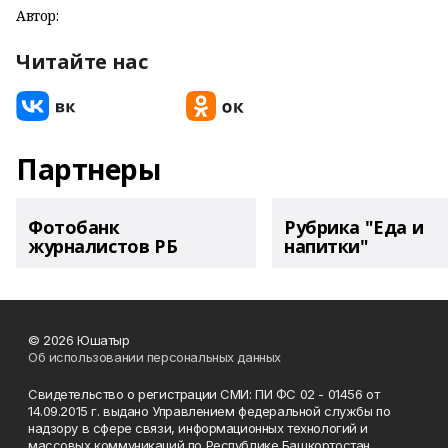
Автор:
Читайте нас
Партнеры
Фотобанк
Рубрика "Еда и
журналистов РБ
напитки"
© 2026 Юшатыр
Об использовании персональных данных
Свидетельство о регистрации СМИ: ПИ ФС 02 - 01456 от
14.09.2015 г. выдано Управлением федеральной службы по
надзору в сфере связи, информационных технологий и
массовых коммуникаций по Республике Башкортостан.