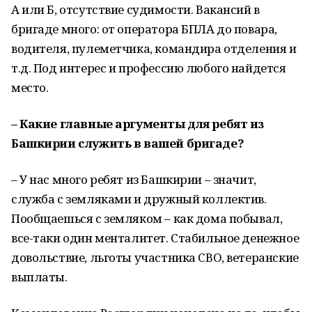
А или Б, отсутствие судимости. Вакансий в
бригаде много: от оператора БПЛА до повара,
водителя, пулеметчика, командира отделения и
т.д. Под интерес и профессию любого найдется
место.
– Какие главные аргументы для ребят из
Башкирии служить в вашей бригаде?
– У нас много ребят из Башкирии – значит,
служба с земляками и дружный коллектив.
Пообщаешься с земляком – как дома побывал,
все-таки один менталитет. Стабильное денежное
довольствие, льготы участника СВО, ветеранские
выплаты.