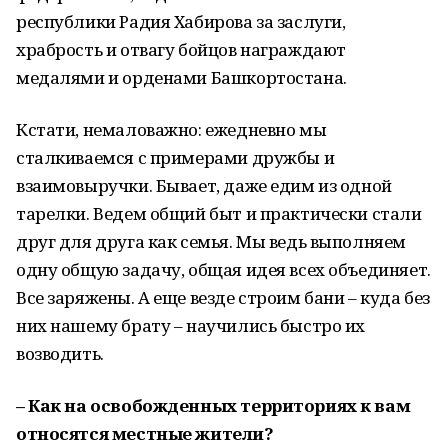
республики Радия Хабирова за заслуги,
храбрость и отвагу бойцов награждают
медалями и орденами Башкортостана.
Кстати, немаловажно: ежедневно мы
сталкиваемся с примерами дружбы и
взаимовыручки. Бывает, даже едим из одной
тарелки. Ведем общий быт и практически стали
друг для друга как семья. Мы ведь выполняем
одну общую задачу, общая идея всех объединяет.
Все заряжены. А еще везде строим бани – куда без
них нашему брату – научились быстро их
возводить.
– Как на освобожденных территориях к вам
относятся местные жители?