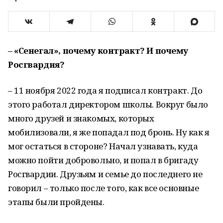
– «Сенегал», почему контракт? И почему
Росгвардия?
– 11 ноября 2022 года я подписал контракт. До
этого работал директором школы. Вокруг было
много друзей и знакомых, которых
мобилизовали, я же попадал под бронь. Ну как я
мог остаться в стороне? Начал узнавать, куда
можно пойти добровольно, и попал в бригаду
Росгвардии. Друзьям и семье до последнего не
говорил – только после того, как все основные
этапы были пройдены.