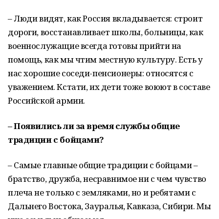
– Люди видят, как Россия вкладывается: строит
дороги, восстанавливает школы, больницы, как
военнослужащие всегда готовы прийти на
помощь, как мы чтим местную культуру. Есть у
нас хорошие соседи-пенсионеры: относятся с
уважением. Кстати, их дети тоже воюют в составе
Российской армии.
– Появились ли за время службы общие
традиции с бойцами?
– Самые главные общие традиции с бойцами –
братство, дружба, несравнимое ни с чем чувство
плеча не только с земляками, но и ребятами с
Дальнего Востока, Зауралья, Кавказа, Сибири. Мы