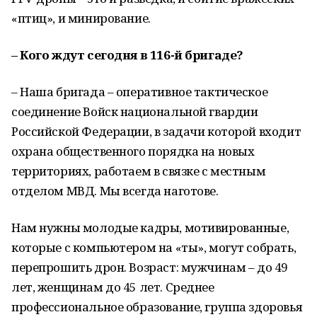
«птиц», и минирование.
– Кого ждут сегодня в 116-й бригаде?
– Наша бригада – оперативное тактическое
соединение Войск национальной гвардии
Российской Федерации, в задачи которой входит
охрана общественного порядка на новых
территориях, работаем в связке с местным
отделом МВД. Мы всегда наготове.
Нам нужны молодые кадры, мотивированные,
которые с компьютером на «ты», могут собрать,
перепрошить дрон. Возраст: мужчинам – до 49
лет, женщинам до 45 лет. Среднее
профессиональное образование, группа здоровья