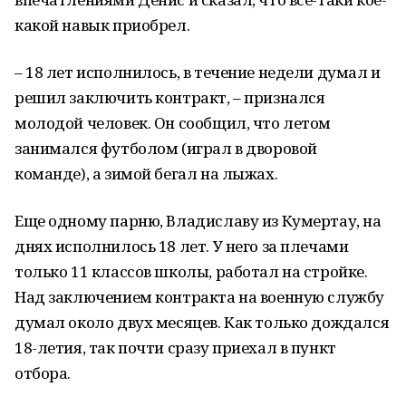
какой навык приобрел.
– 18 лет исполнилось, в течение недели думал и
решил заключить контракт, – признался
молодой человек. Он сообщил, что летом
занимался футболом (играл в дворовой
команде), а зимой бегал на лыжах.
Еще одному парню, Владиславу из Кумертау, на
днях исполнилось 18 лет. У него за плечами
только 11 классов школы, работал на стройке.
Над заключением контракта на военную службу
думал около двух месяцев. Как только дождался
18-летия, так почти сразу приехал в пункт
отбора.