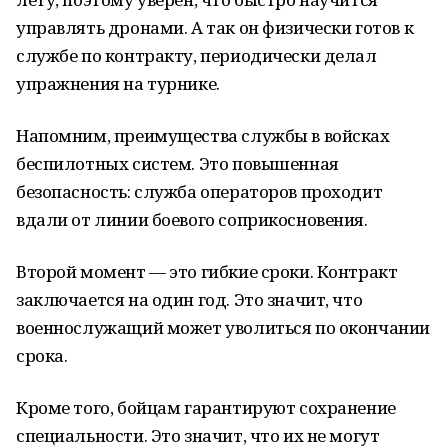
управлять дронами. А так он физически готов к
службе по контракту, периодически делал
упражнения на турнике.
Напомним, преимущества службы в войсках
беспилотных систем. Это повышенная
безопасность: служба операторов проходит
вдали от линии боевого соприкосновения.
Второй момент — это гибкие сроки. Контракт
заключается на один год. Это значит, что
военнослужащий может уволиться по окончании
срока.
Кроме того, бойцам гарантируют сохранение
специальности. Это значит, что их не могут