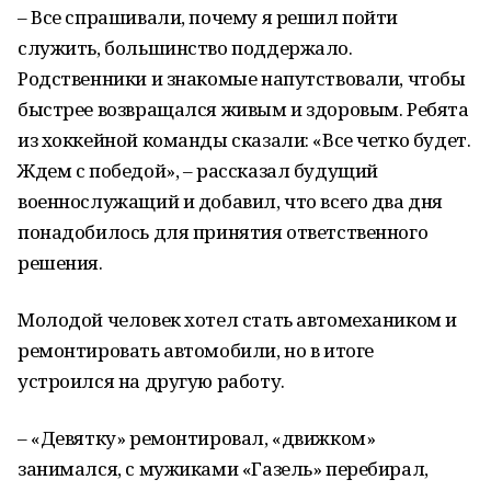
– Все спрашивали, почему я решил пойти
служить, большинство поддержало.
Родственники и знакомые напутствовали, чтобы
быстрее возвращался живым и здоровым. Ребята
из хоккейной команды сказали: «Все четко будет.
Ждем с победой», – рассказал будущий
военнослужащий и добавил, что всего два дня
понадобилось для принятия ответственного
решения.
Молодой человек хотел стать автомехаником и
ремонтировать автомобили, но в итоге
устроился на другую работу.
– «Девятку» ремонтировал, «движком»
занимался, с мужиками «Газель» перебирал,