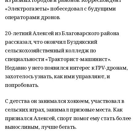
«Электрогазеты» побеседовал с будущими
операторами дронов.
20-летний Алексей из Благоварского района
рассказал, что окончил Буздякский
сельскохозяйственный колледж по
специальности «Тракторист-машинист».
Недавно у него появился интерес к FPV-дронам,
захотелось узнать, как ими управляют, и
попробовать.
С детства он занимался хоккеем, участвовал в
сельских играх, занимал призовые места. Как
признался Алексей, спорт помог ему стать более
выносливым, лучше бегать.