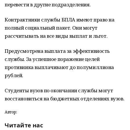
перевести в другие подразделения.
Контрактники службы БПЛА имеют право на
полный социальный пакет. Они могут
рассчитывать на все виды выплат и льгот.
Предусмотрена выплата за эффективность
службы. За успешное поражение целей
противника выплачивают до полумиллиона
рублей.
Студенты вузов по окончании службы могут
восстановиться на бюджетных отделениях вузов.
Автор:
Читайте нас