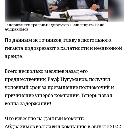
Задержан генеральный директор «Башспирта» Раиф
Абдрахимов
По данным источников, главу алкогольного
гиганта подозревают в халатности и незаконной
аренде.
Всего несколько месяцев назад его
предшественник, Рауф Нугуманов, получил
условный срок за превышение полномочий и
причинение ущерба компании. Теперь новая
волна задержаний!
Что известно на данный момент:
Абдрахимов возглавил компанию в августе 2022