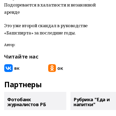
Подозревается в халатности и незаконной
аренде
Это уже второй скандал в руководстве
«Башспирта» за последние годы.
Автор:
Читайте нас
Партнеры
Фотобанк
Рубрика "Еда и
журналистов РБ
напитки"