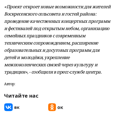
«Проект откроет новые возможности для жителей
Воскресенского сельсовета и гостей района:
проведение качественных концертных программ
и фестивалей под открытым небом, организацию
семейных праздников с современным
техническим сопровождением, расширение
образовательных и досуговых программ для
детей и молодёжи, укрепление
межпоколенческих связей через культуру и
традиции», - сообщили в пресс-службе центра.
Автор:
Читайте нас