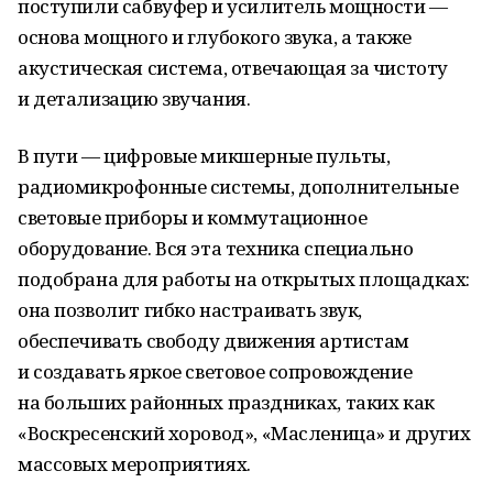
поступили сабвуфер и усилитель мощности —
основа мощного и глубокого звука, а также
акустическая система, отвечающая за чистоту
и детализацию звучания.
В пути — цифровые микшерные пульты,
радиомикрофонные системы, дополнительные
световые приборы и коммутационное
оборудование. Вся эта техника специально
подобрана для работы на открытых площадках:
она позволит гибко настраивать звук,
обеспечивать свободу движения артистам
и создавать яркое световое сопровождение
на больших районных праздниках, таких как
«Воскресенский хоровод», «Масленица» и других
массовых мероприятиях.