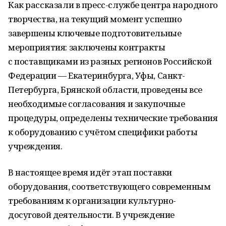
Как рассказали в пресс-службе центра народного
творчества, на текущий момент успешно
завершены ключевые подготовительные
мероприятия: заключены контракты
с поставщиками из разных регионов Российской
Федерации — Екатеринбурга, Уфы, Санкт-
Петербурга, Брянской области, проведены все
необходимые согласования и закупочные
процедуры, определены технические требования
к оборудованию с учётом специфики работы
учреждения.
В настоящее время идёт этап поставки
оборудования, соответствующего современным
требованиям к организации культурно-
досуговой деятельности. В учреждение