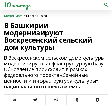
Юшатыр
Мәҙәниәт
13 АПРЕЛЯ , 02:00
В Башкирии
модернизируют
Воскресенский сельский
дом культуры
В Воскресенском сельском доме культуры
модернизируют инфраструктурную базу.
Обновление происходит в рамках
федерального проекта «Семейные
ценности и инфраструктура культуры»
национального проекта «Семья».