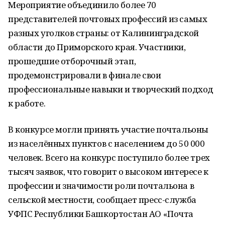
Мероприятие объединило более 70
представителей почтовых профессий из самых
разных уголков страны: от Калининградской
области до Приморского края. Участники,
прошедшие отборочный этап,
продемонстрировали в финале свои
профессиональные навыки и творческий подход
к работе.
В конкурсе могли принять участие почтальоны
из населённых пунктов с населением до 50 000
человек. Всего на конкурс поступило более трех
тысяч заявок, что говорит о высоком интересе к
профессии и значимости роли почтальона в
сельской местности, сообщает пресс-служба
УФПС Республики Башкортостан АО «Почта