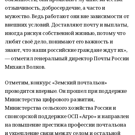
отзывчивость, добросердечие, а часто и
мужество. Ведь работают они вне зависимости от
внешних условий. Доставляют почту и выплаты,
иногда рискуя собственной жизнью, потому что
любят своё дело, понимают его важность и
знают, что наши российские граждане ждут их»,
— отметил генеральный директор Почты России
Михаил Волков.
Отметим, конкурс «Земский почтальон»
проводится впервые. Он прошел при поддержке
Министерства цифрового развития,
Министерства сельского хозяйства России и
спонсорской поддержке ОСП «Агро» и направлен
на повышение престижа профессии почтальона
и укрепление связи между селом и остальной