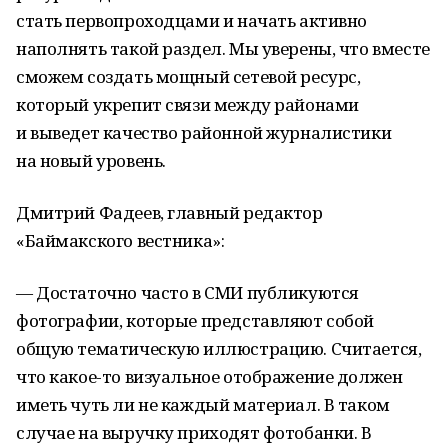
стать первопроходцами и начать активно
наполнять такой раздел. Мы уверены, что вместе
сможем создать мощный сетевой ресурс,
который укрепит связи между районами
и выведет качество районной журналистики
на новый уровень.
Дмитрий Фадеев, главный редактор
«Баймакского вестника»:
— Достаточно часто в СМИ публикуются
фотографии, которые представляют собой
общую тематическую иллюстрацию. Считается,
что какое-то визуальное отображение должен
иметь чуть ли не каждый материал. В таком
случае на выручку приходят фотобанки. В