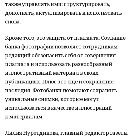
также управлять ими: структурировать,
дополнять, актуализировать и использовать
снова.
Кроме того, это защита от плагиата. Создание
банка фотографий позволяет сотрудникам
редакций обезопасить себя от совершения
плагиата и использовать разнообразный
иллюстративный материал в своих
публикациях. Плюс это еще и сохранение
наследия. Фотобанки помогают сохранять
уникальные снимки, которые могут
использоваться в качестве иллюстраций
к материалам.
Лилия Нуретдинова, главный редактор газеты