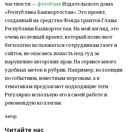
частности —
фотобанк
Издательского дома
«Республика Башкортостан». Это проект,
созданный на средства Фонда грантов Главы
Республики Башкортостан. На мой взгляд, это
очень полезный проект, который позволяет
бесплатно пользоваться сотрудникам газет и
сайтов, не опасаясь попасть под суд за
нарушение авторских прав. На сервисе много
удобных меток и рубрик. Например, коллекции
по событиям, известным персонам, а к
тематикам предлагают подходящие теги.
Регулярно использую его в своей работе и
рекомендую коллегам.
Автор:
Читайте нас