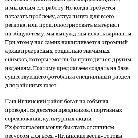
и мы ценим его работу. Но когда требуется
показать проблему, актуальную для всего
региона, или проиллюстрировать материал
на общую тему, мы вынуждены искать варианты.
При этом у нас самих накапливается огромный
архив прекрасных, социально значимых
снимков, которые могли бы пригодиться другим
изданиям. Поэтому предлагаем создать на базе
существующего фотобанка специальный раздел
для районных газет.
Наш Иглинский район богат на события:
проводятся десятки праздников, спортивных
соревнований, культурных акций.
Их фотографии могли бы стать отличным
ресурсом для всех. «Иглинские вести» готовы