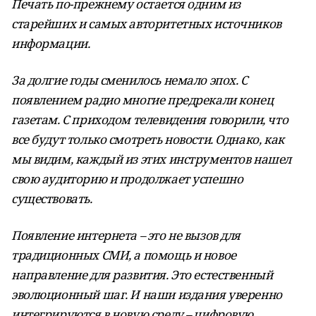
Печать по-прежнему остается одним из
старейших и самых авторитетных источников
информации.
За долгие годы сменилось немало эпох. С
появлением радио многие предрекали конец
газетам. С приходом телевидения говорили, что
все будут только смотреть новости. Однако, как
мы видим, каждый из этих инструментов нашел
свою аудиторию и продолжает успешно
существовать.
Появление интернета – это не вызов для
традиционных СМИ, а помощь и новое
направление для развития. Это естественный
эволюционный шаг. И наши издания уверенно
интегрируются в новую среду – цифровую.