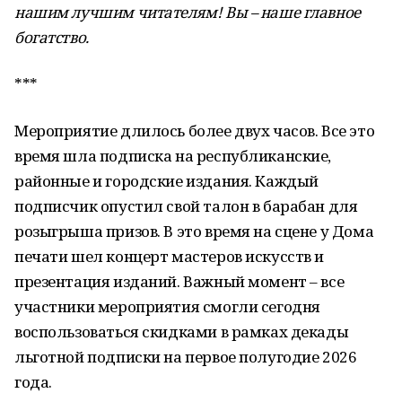
нашим лучшим читателям! Вы – наше главное
богатство.
***
Мероприятие длилось более двух часов. Все это
время шла подписка на республиканские,
районные и городские издания. Каждый
подписчик опустил свой талон в барабан для
розыгрыша призов. В это время на сцене у Дома
печати шел концерт мастеров искусств и
презентация изданий. Важный момент – все
участники мероприятия смогли сегодня
воспользоваться скидками в рамках декады
льготной подписки на первое полугодие 2026
года.