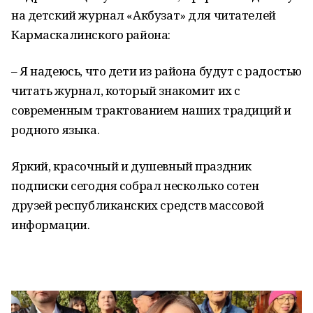
на детский журнал «Акбузат» для читателей
Кармаскалинского района:
– Я надеюсь, что дети из района будут с радостью
читать журнал, который знакомит их с
современным трактованием наших традиций и
родного языка.
Яркий, красочный и душевный праздник
подписки сегодня собрал несколько сотен
друзей республиканских средств массовой
информации.