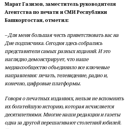
Марат Газизов, з
аместитель руководителя
Агентства по печати и СМИ Республики
Башкортостан, отметил:
– Для меня большая честь приветствовать вас на
Дне подписчика. Сегодня здесь собрались
представители самых разных изданий. И это
наглядно демонстрирует, что наше
медиасообщество объединило все ключевые
направления: печать, телевидение, радио и,
конечно, цифровые платформы.
Говоря о печатных изданиях, нельзя не вспомнить
их богатейшую историю, которая исчисляется
десятилетиями. Многие наши редакции и газеты
одна за другой перешагивают столетний юбилей.