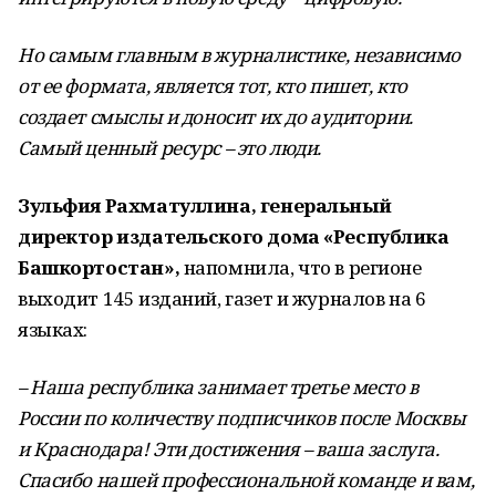
Но самым главным в журналистике, независимо
от ее формата, является тот, кто пишет, кто
создает смыслы и доносит их до аудитории.
Самый ценный ресурс – это люди.
Зульфия Рахматуллина, генеральный
директор издательского дома «Республика
Башкортостан»,
напомнила, что в регионе
выходит 145 изданий, газет и журналов на 6
языках:
– Наша республика занимает третье место в
России по количеству подписчиков после Москвы
и Краснодара!
Эти достижения – ваша заслуга.
Спасибо нашей профессиональной команде и вам,