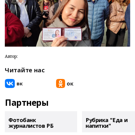
Автор:
Читайте нас
Партнеры
Фотобанк
Рубрика "Еда и
журналистов РБ
напитки"