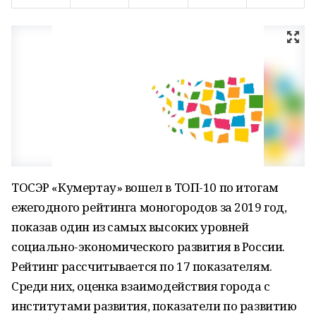
ТОСЭР «Кумертау» вошел в ТОП-10 по итогам
ежегодного рейтинга моногородов за 2019 год,
показав один из самых высоких уровней
социально-экономического развития в России.
Рейтинг рассчитывается по 17 показателям.
Среди них, оценка взаимодействия города с
институтами развития, показатели по развитию