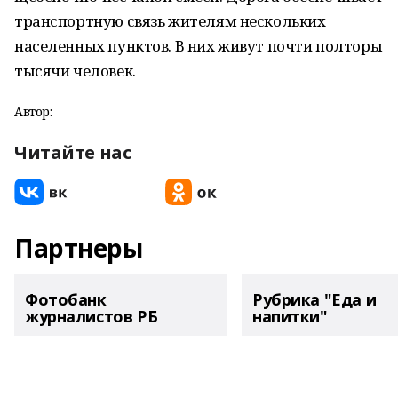
транспортную связь жителям нескольких
населенных пунктов. В них живут почти полторы
тысячи человек.
Автор:
Читайте нас
Партнеры
Фотобанк
Рубрика "Еда и
журналистов РБ
напитки"