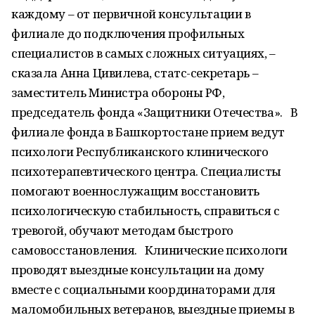
каждому – от первичной консультации в
филиале до подключения профильных
специалистов в самых сложных ситуациях, –
сказала Анна Цивилева, статс-секретарь –
заместитель Министра обороны РФ,
председатель фонда «Защитники Отечества». В
филиале фонда в Башкортостане прием ведут
психологи Республиканского клинического
психотерапевтического центра. Специалисты
помогают военнослужащим восстановить
психологическую стабильность, справиться с
тревогой, обучают методам быстрого
самовосстановления. Клинические психологи
проводят выездные консультации на дому
вместе с социальными координаторами для
маломобильных ветеранов, выездные приемы в