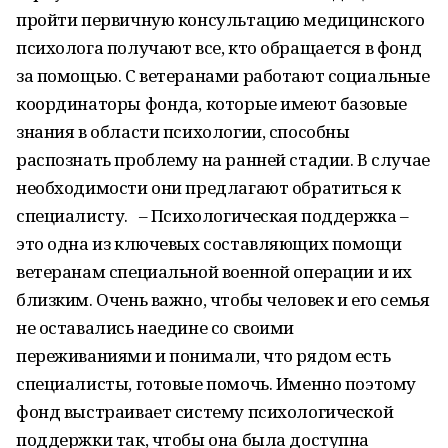
пройти первичную консультацию медицинского
психолога получают все, кто обращается в фонд
за помощью. С ветеранами работают социальные
координаторы фонда, которые имеют базовые
знания в области психологии, способны
распознать проблему на ранней стадии. В случае
необходимости они предлагают обратиться к
специалисту. – Психологическая поддержка –
это одна из ключевых составляющих помощи
ветеранам специальной военной операции и их
близким. Очень важно, чтобы человек и его семья
не оставались наедине со своими
переживаниями и понимали, что рядом есть
специалисты, готовые помочь. Именно поэтому
фонд выстраивает систему психологической
поддержки так, чтобы она была доступна