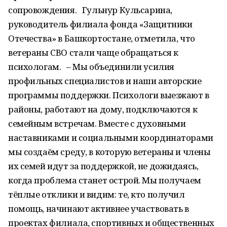
сопровождения. Гульнур Кульсарина,
руководитель филиала фонда «Защитники
Отечества» в Башкортостане, отметила, что
ветераны СВО стали чаще обращаться к
психологам. – Мы объединили усилия
профильных специалистов и наши авторские
программы поддержки. Психологи выезжают в
районы, работают на дому, подключаются к
семейным встречам. Вместе с духовными
наставниками и социальными координаторами
мы создаём среду, в которую ветераны и члены
их семей идут за поддержкой, не дожидаясь,
когда проблема станет острой. Мы получаем
тёплые отклики и видим: те, кто получил
помощь, начинают активнее участвовать в
проектах филиала, спортивных и общественных