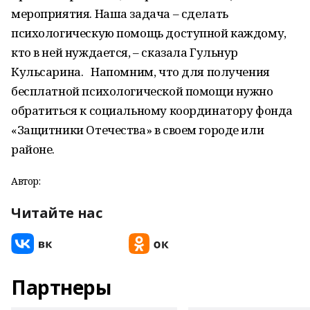
мероприятия. Наша задача – сделать
психологическую помощь доступной каждому,
кто в ней нуждается, – сказала Гульнур
Кульсарина. Напомним, что для получения
бесплатной психологической помощи нужно
обратиться к социальному координатору фонда
«Защитники Отечества» в своем городе или
районе.
Автор:
Читайте нас
Партнеры