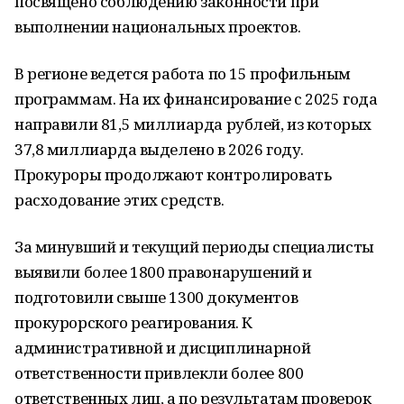
посвящено соблюдению законности при
выполнении национальных проектов.
В регионе ведется работа по 15 профильным
программам. На их финансирование с 2025 года
направили 81,5 миллиарда рублей, из которых
37,8 миллиарда выделено в 2026 году.
Прокуроры продолжают контролировать
расходование этих средств.
За минувший и текущий периоды специалисты
выявили более 1800 правонарушений и
подготовили свыше 1300 документов
прокурорского реагирования. К
административной и дисциплинарной
ответственности привлекли более 800
ответственных лиц, а по результатам проверок