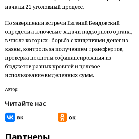
начали 21 уголовный процесс.
По завершении встречи Евгений Бендовский
определил ключевые задачи надзорного органа,
в числе которых - борьба с хищениями денег из
казны, контроль за получением трансфертов,
проверка полноты софинансирования из
бюджетов разных уровней и целевое
использование выделенных сумм.
Автор:
Читайте нас
Партнеры