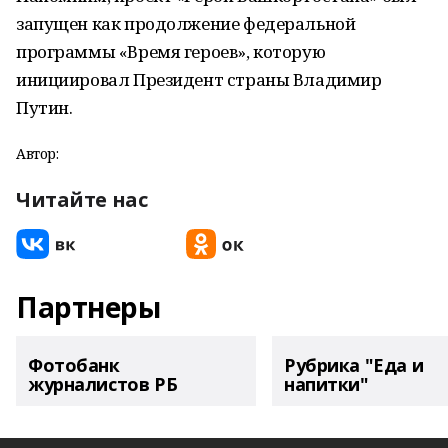
запущен как продолжение федеральной
программы «Время героев», которую
инициировал Президент страны Владимир
Путин.
Автор:
Читайте нас
Партнеры
Фотобанк
Рубрика "Еда и
журналистов РБ
напитки"