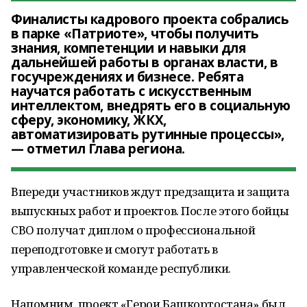
Финалисты кадрового проекта собрались
в парке «Патриоте», чтобы получить
знания, компетенции и навыки для
дальнейшей работы в органах власти, в
госучреждениях и бизнесе. Ребята
научатся работать с искусственным
интеллектом, внедрять его в социальную
сферу, экономику, ЖКХ,
автоматизировать рутинные процессы»,
— отметил Глава региона.
Впереди участников ждут предзащита и защита
выпускных работ и проектов. После этого бойцы
СВО получат диплом о профессиональной
переподготовке и смогут работать в
управленческой команде республики.
Напомним, проект «Герои Башкортостана» был