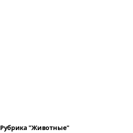
Рубрика "Животные"