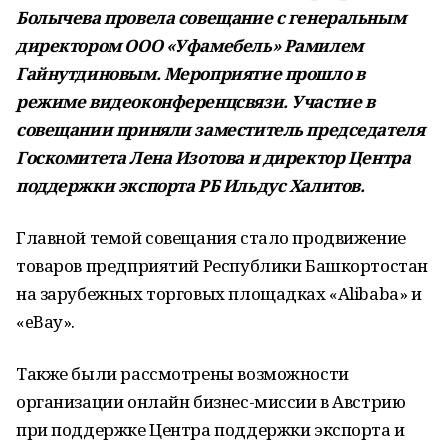
Болычева провела совещание с генеральным
директором ООО «Уфамебель» Рамилем
Гайнутдиновым. Мероприятие прошло в
режиме видеоконференцсвязи. Участие в
совещании приняли заместитель председателя
Госкомитета Лена Изотова и директор Центра
поддержки экспорта РБ Ильдус Халитов.
Главной темой совещания стало продвижение
товаров предприятий Республики Башкортостан
на зарубежных торговых площадках «Alibaba» и
«eBay».
Также были рассмотрены возможности
организации онлайн бизнес-миссии в Австрию
при поддержке Центра поддержки экспорта и