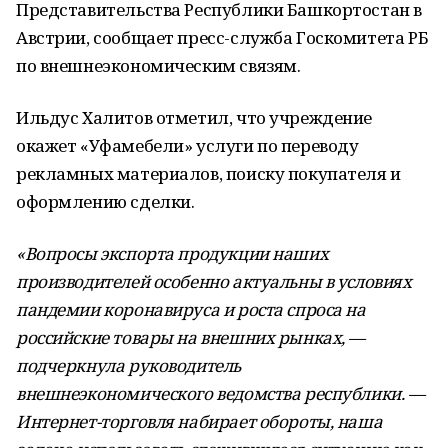
Представительства Республики Башкортостан в
Австрии, сообщает пресс-служба Госкомитета РБ
по внешнеэкономическим связям.
Ильдус Халитов отметил, что учреждение
окажет «Уфамебели» услуги по переводу
рекламных материалов, поиску покупателя и
оформлению сделки.
«Вопросы экспорта продукции наших
производителей особенно актуальны в условиях
пандемии коронавируса и роста спроса на
российские товары на внешних рынках, —
подчеркнула руководитель
внешнеэкономического ведомства республики. —
Интернет-торговля набирает обороты, наша