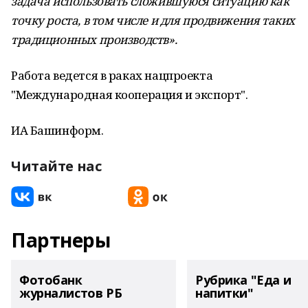
задача использовать сложившуюся ситуацию как
точку роста, в том числе и для продвижения таких
традиционных производств».
Работа ведется в раках нацпроекта
"Международная кооперация и экспорт".
ИА Башинформ.
Читайте нас
Партнеры
Фотобанк
Рубрика "Еда и
журналистов РБ
напитки"