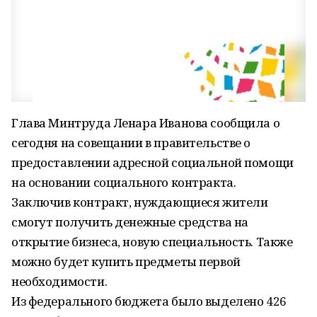
Глава Минтруда Ленара Иванова сообщила о
сегодня на совещании в правительстве о
предоставлении адресной социальной помощи
на основании социального контракта.
Заключив контракт, нуждающиеся жители
смогут получить денежные средства на
открытие бизнеса, новую специальность. Также
можно будет купить предметы первой
необходимости.
Из федерального бюджета было выделено 426