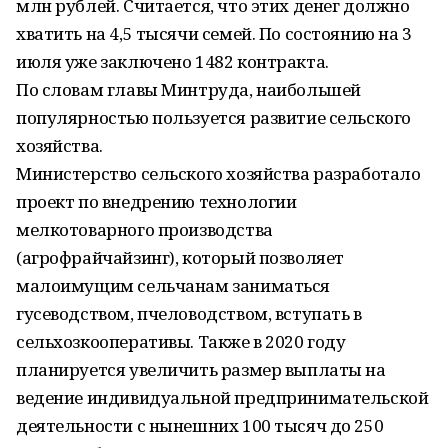
млн рублей. Считается, что этих денег должно
хватить на 4,5 тысячи семей. По состоянию на 3
июля уже заключено 1482 контракта.
По словам главы Минтруда, наибольшей
популярностью пользуется развитие сельского
хозяйства.
Министерство сельского хозяйства разработало
проект по внедрению технологии
мелкотоварного производства
(агрофрайчайзинг), который позволяет
малоимущим сельчанам заниматься
гусеводством, пчеловодством, вступать в
сельхозкооперативы. Также в 2020 году
планируется увеличить размер выплаты на
ведение индивидуальной предпринимательской
деятельности с нынешних 100 тысяч до 250