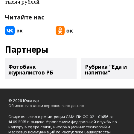
тысяч рублей
Читайте нас
Партнеры
Фотобанк
Рубрика "Еда и
журналистов РБ
напитки"
© 2026 Юшатыр
Об использовании персональных данных
Свидетельство о регистрации СМИ: ПИ ФС 02 - 01456 от
14.09.2015 г. выдано Управлением федеральной службы по
надзору в сфере связи, информационных технологий и
массовых коммуникаций по Республике Башкортостан.