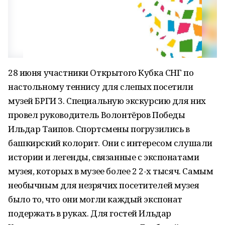
28 июня участники Открытого Кубка СНГ по
настольному теннису для слепых посетили
музей БРГИ 3. Специальную экскурсию для них
провел руководитель Волонтёров Победы
Ильдар Таипов. Спортсмены погрузились в
башкирский колорит. Они с интересом слушали
истории и легенды, связанные с экспонатами
музея, которых в музее более 2 2-х тысяч. Самым
необычным для незрячих посетителей музея
было то, что они могли каждый экспонат
подержать в руках. Для гостей Ильдар