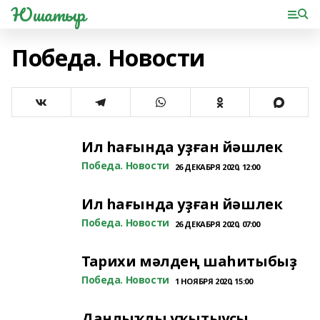
Юшатыр
Победа. Новости
Ил һағында уҙған йәшлек
Победа. Новости
26 ДЕКАБРЯ 2020, 12:00
Ил һағында уҙған йәшлек
Победа. Новости
26 ДЕКАБРЯ 2020, 07:00
Тарихи мәлдең шаһитыбыҙ
Победа. Новости
1 НОЯБРЯ 2020, 15:00
Данлыҡлы уҡытыусы